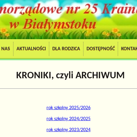
 NAS
AKTUALNOŚCI
DLA RODZICA
DOSTĘPNOŚĆ
KONTA
KRONIKI, czyli ARCHIWUM
rok szkolny 2025/2026
rok szkolny 2024/2025
rok szkolny 2023/2024