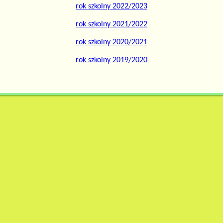
rok szkolny 2022/2023
rok szkolny 2021/2022
rok szkolny 2020/2021
rok szkolny 2019/2020